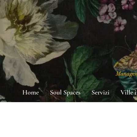
Manageme
Home
Soul Spaces
Servizi
Ville 