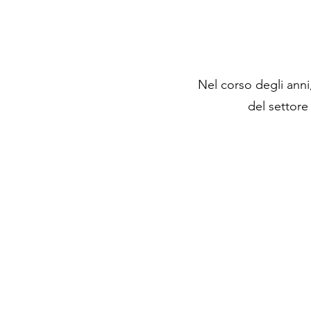
Nel corso degli anni,
del settore