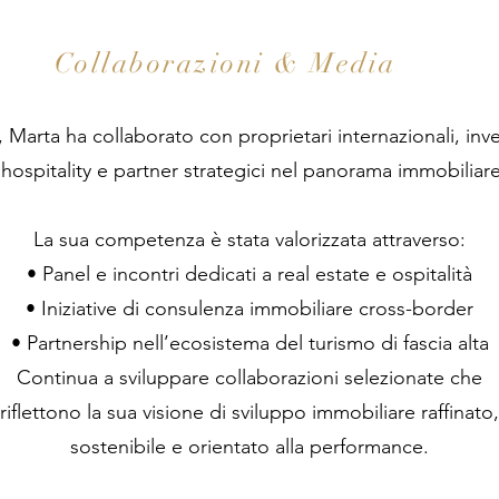
Collaborazioni & Media
 Marta ha collaborato con proprietari internazionali, inves
 hospitality e partner strategici nel panorama immobiliare 
La sua competenza è stata valorizzata attraverso:
• Panel e incontri dedicati a real estate e ospitalità
• Iniziative di consulenza immobiliare cross-border
• Partnership nell’ecosistema del turismo di fascia alta
Continua a sviluppare collaborazioni selezionate che
riflettono la sua visione di sviluppo immobiliare raffinato,
sostenibile e orientato alla performance.