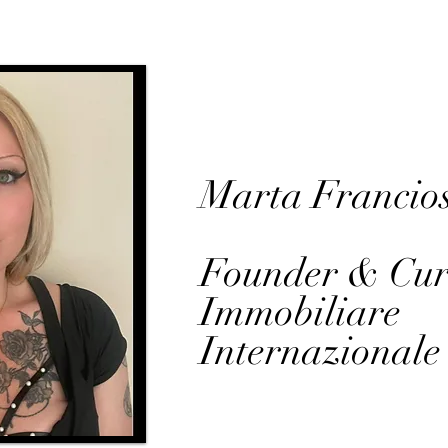
Marta Francios
Founder & Cur
Immobiliare
Internazionale